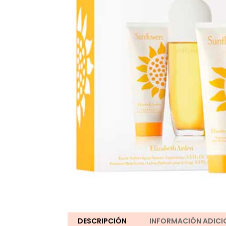
DESCRIPCIÓN
INFORMACIÓN ADICI