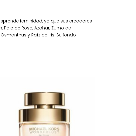
desprende feminidad, ya que sus creadores
ón, Palo de Rosa, Azahar, Zumo de
Osmanthus y Raíz de Iris. Su fondo