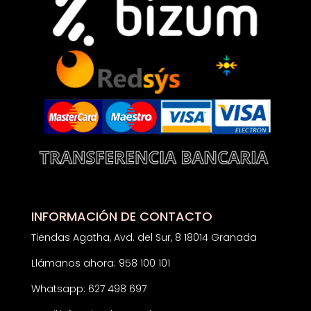
INFORMACIÓN DE CONTACTO
Tiendas Agatha, Avd. del Sur, 8 18014 Granada
Llámanos ahora: 958 100 101
Whatsapp: 627 498 697