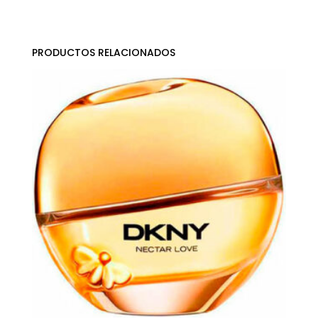
PRODUCTOS RELACIONADOS