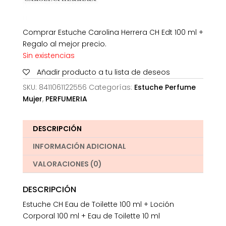
Comprar Estuche Carolina Herrera CH Edt 100 ml +
Regalo al mejor precio.
Sin existencias
Añadir producto a tu lista de deseos
SKU:
8411061122556
Categorías:
Estuche Perfume
Mujer
,
PERFUMERIA
DESCRIPCIÓN
INFORMACIÓN ADICIONAL
VALORACIONES (0)
DESCRIPCIÓN
Estuche CH Eau de Toilette 100 ml + Loción
Corporal 100 ml + Eau de Toilette 10 ml