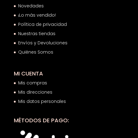
Novedades
¡Lo más vendido!
Política de privacidad
Nuestras tiendas
Envíos y Devoluciones
Quiénes Somos
MI CUENTA
Mis compras
Mis direcciones
Mis datos personales
MÉTODOS DE PAGO: