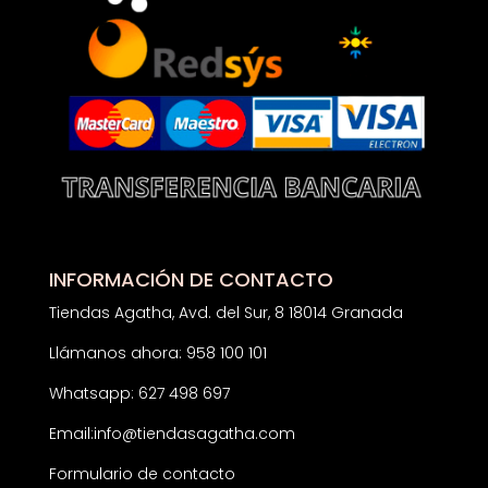
INFORMACIÓN DE CONTACTO
Tiendas Agatha, Avd. del Sur, 8 18014 Granada
Llámanos ahora: 958 100 101
Whatsapp: 627 498 697
Email:
info@tiendasagatha.com
Formulario de contacto