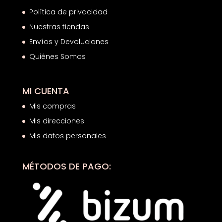
Política de privacidad
Nuestras tiendas
Envíos y Devoluciones
Quiénes Somos
MI CUENTA
Mis compras
Mis direcciones
Mis datos personales
MÉTODOS DE PAGO: