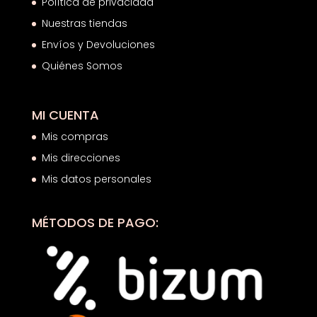
Política de privacidad
Nuestras tiendas
Envíos y Devoluciones
Quiénes Somos
MI CUENTA
Mis compras
Mis direcciones
Mis datos personales
MÉTODOS DE PAGO: