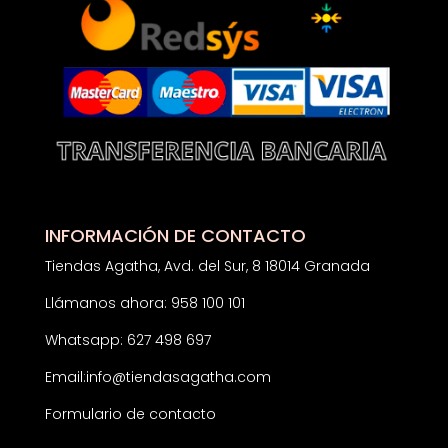
INFORMACIÓN DE CONTACTO
Tiendas Agatha, Avd. del Sur, 8 18014 Granada
Llámanos ahora: 958 100 101
Whatsapp: 627 498 697
Email:
info@tiendasagatha.com
Formulario de contacto