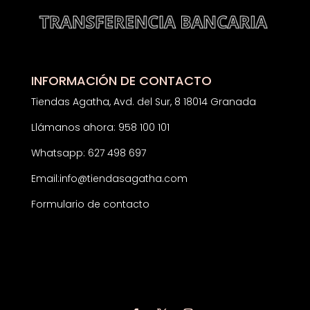
INFORMACIÓN DE CONTACTO
Tiendas Agatha, Avd. del Sur, 8 18014 Granada
Llámanos ahora: 958 100 101
Whatsapp: 627 498 697
Email:
info@tiendasagatha.com
Formulario de contacto