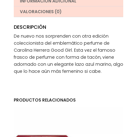
INFORMACIÓN ADICIONAL
VALORACIONES (0)
DESCRIPCIÓN
De nuevo nos sorprenden con otra edición
coleccionista del emblemático perfume de
Carolina Herrera Good Girl. Esta vez el famoso
frasco de perfume con forma de tacón, viene
adornado con un elegante lazo azul marino, algo
que lo hace aún más femenino si cabe.
PRODUCTOS RELACIONADOS