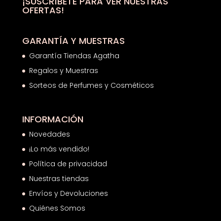
¡SUSCRÍBETE PARA VER NUESTRAS
OFERTAS!
GARANTÍA Y MUESTRAS
Garantía Tiendas Agatha
Regalos y Muestras
Sorteos de Perfumes y Cosméticos
INFORMACIÓN
Novedades
¡Lo más vendido!
Política de privacidad
Nuestras tiendas
Envíos y Devoluciones
Quiénes Somos