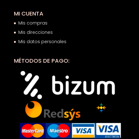
MI CUENTA
Mis compras
Mis direcciones
Mis datos personales
MÉTODOS DE PAGO: