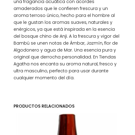
una fragancia acuática con acordes
amaderados que le confieren frescura y un
aroma terroso único, hecho para el hombre al
que le gustan los aromas suaves, naturales y
enérgicos, ya que está inspirada en la esencia
del bosque chino de Anji. A la frescura y vigor del
Bambú se unen notas de Ámbar, Jazmín, flor de
Algodonero y agua de Mar. Una esencia pura y
original que derrocha personalidad. En Tiendas
Agatha nos encanta su aroma natural, fresco y
ultra masculino, perfecto para usar durante
cualquier momento del día.
PRODUCTOS RELACIONADOS