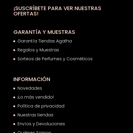
¡SUSCRÍBETE PARA VER NUESTRAS
OFERTAS!
GARANTÍA Y MUESTRAS
Garantía Tiendas Agatha
Regalos y Muestras
Sorteos de Perfumes y Cosméticos
INFORMACIÓN
Novedades
¡Lo más vendido!
Política de privacidad
Nuestras tiendas
Envíos y Devoluciones
Quiénes Somos