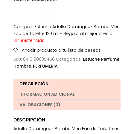
Comprar Estuche Adolfo Domínguez Bambú Men
Eau de Toilette 120 ml + Regalo al mejor precio.
Sin existencias
Añadir producto a tu lista de deseos
SKU:
8410190635456
Categorías:
Estuche Perfume
Hombre
,
PERFUMERIA
DESCRIPCIÓN
INFORMACIÓN ADICIONAL
VALORACIONES (0)
DESCRIPCIÓN
Adolfo Domínguez Bambú Men Eau de Toilette es