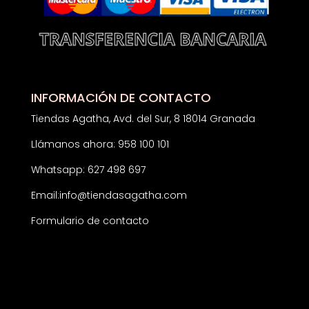
INFORMACIÓN DE CONTACTO
Tiendas Agatha, Avd. del Sur, 8 18014 Granada
Llámanos ahora: 958 100 101
Whatsapp: 627 498 697
Email:
info@tiendasagatha.com
Formulario de contacto