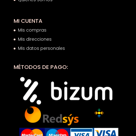
MI CUENTA
Mis compras
Mis direcciones
Mis datos personales
MÉTODOS DE PAGO: