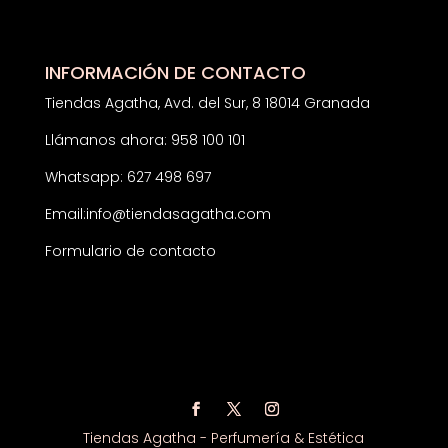
INFORMACIÓN DE CONTACTO
Tiendas Agatha, Avd. del Sur, 8 18014 Granada
Llámanos ahora: 958 100 101
Whatsapp: 627 498 697
Email:
info@tiendasagatha.com
Formulario de contacto
Tiendas Agatha - Perfumería & Estética