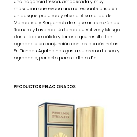
una fragancia fresca, amaderada y muy
masculina que evoca una refrescante brisa en
un bosque profundo y eterno. A su salida de
Mandarina y Bergamota le sigue un corazón de
Romero y Lavanda. Un fondo de Vetiver y Musgo
dan el toque cálido y terroso que resulta tan
agradable en conjunción con las demás notas.
En Tiendas Agatha nos gusta su aroma fresco y
agradable, perfecto para el día a día.
PRODUCTOS RELACIONADOS