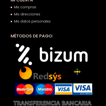
Mis compras
Mis direcciones
Mis datos personales
MÉTODOS DE PAGO: