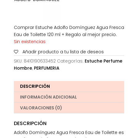
Comprar Estuche Adolfo Domínguez Agua Fresca
Eau de Toilette 120 ml + Regalo al mejor precio.
Sin existencias
Añadir producto a tu lista de deseos
SKU:
8410190633452
Categorías:
Estuche Perfume
Hombre
,
PERFUMERIA
DESCRIPCIÓN
INFORMACIÓN ADICIONAL
VALORACIONES (0)
DESCRIPCIÓN
Adolfo Domínguez Agua Fresca Eau de Toilette es