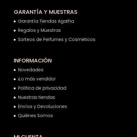
GARANTÍA Y MUESTRAS
Garantía Tiendas Agatha
Regalos y Muestras
Sorteos de Perfumes y Cosméticos
INFORMACIÓN
Novedades
¡Lo más vendido!
Política de privacidad
Nuestras tiendas
Envíos y Devoluciones
Quiénes Somos
MI CUENTA