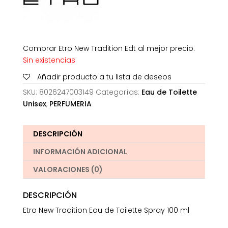
Comprar Etro New Tradition Edt al mejor precio.
Sin existencias
Añadir producto a tu lista de deseos
SKU:
8026247003149
Categorías:
Eau de Toilette
Unisex
,
PERFUMERIA
DESCRIPCIÓN
INFORMACIÓN ADICIONAL
VALORACIONES (0)
DESCRIPCIÓN
Etro New Tradition Eau de Toilette Spray 100 ml