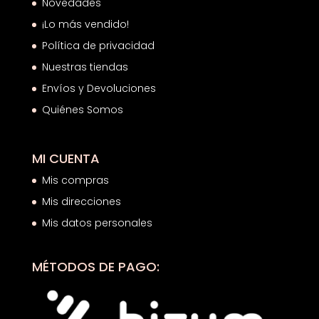
Novedades
¡Lo más vendido!
Política de privacidad
Nuestras tiendas
Envíos y Devoluciones
Quiénes Somos
MI CUENTA
Mis compras
Mis direcciones
Mis datos personales
MÉTODOS DE PAGO: