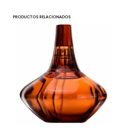
PRODUCTOS RELACIONADOS