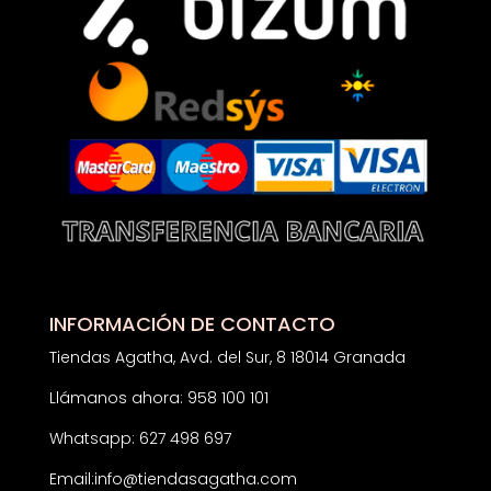
INFORMACIÓN DE CONTACTO
Tiendas Agatha, Avd. del Sur, 8 18014 Granada
Llámanos ahora: 958 100 101
Whatsapp: 627 498 697
Email:
info@tiendasagatha.com