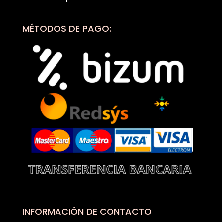
MÉTODOS DE PAGO:
INFORMACIÓN DE CONTACTO