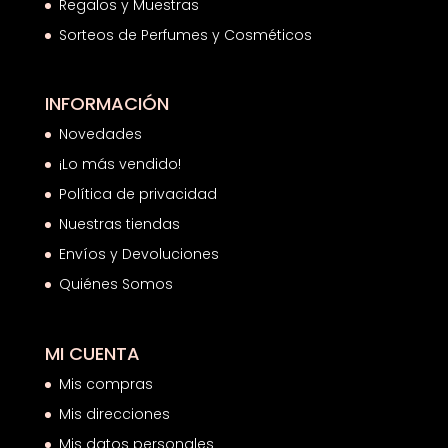
Regalos y Muestras
Sorteos de Perfumes y Cosméticos
INFORMACIÓN
Novedades
¡Lo más vendido!
Política de privacidad
Nuestras tiendas
Envíos y Devoluciones
Quiénes Somos
MI CUENTA
Mis compras
Mis direcciones
Mis datos personales