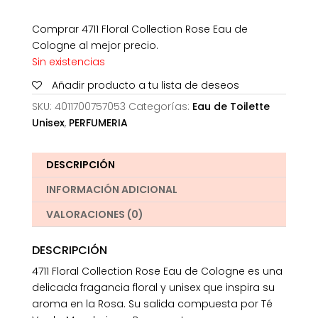
Comprar 4711 Floral Collection Rose Eau de
Cologne al mejor precio.
Sin existencias
Añadir producto a tu lista de deseos
SKU:
4011700757053
Categorías:
Eau de Toilette
Unisex
,
PERFUMERIA
DESCRIPCIÓN
INFORMACIÓN ADICIONAL
VALORACIONES (0)
DESCRIPCIÓN
4711 Floral Collection Rose Eau de Cologne es una
delicada fragancia floral y unisex que inspira su
aroma en la Rosa. Su salida compuesta por Té