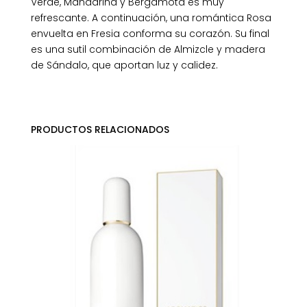
Verde, Mandarina y Bergamota es muy
refrescante. A continuación, una romántica Rosa
envuelta en Fresia conforma su corazón. Su final
es una sutil combinación de Almizcle y madera
de Sándalo, que aportan luz y calidez.
PRODUCTOS RELACIONADOS