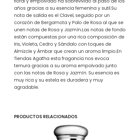
floral y empolvado ha sobrevivido al paso de los
años gracias a su esencia femenina y sutil.Su
nota de salida es el Clavel, seguido por un
corazón de Bergamota y Palo de Rosa al que se
unen notas de Rosa y Jazmín.Las notas de fondo
están compuestas por una rica composición de
Iris, Violeta, Cedro y Sándalo con toques de
Almizcle y Ámbar que crean un aroma limpio.En
Tiendas Agatha esta fragancia nos evoca
ternura gracias a su aroma empolvado junto
con las notas de Rosa y Jazmín. Su esencia es
muy rica y su estela es duradera y muy
agradable.
PRODUCTOS RELACIONADOS