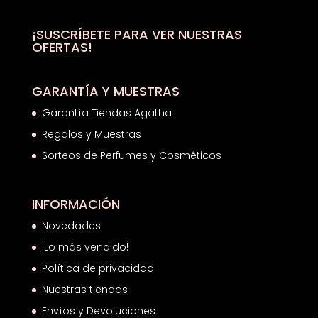
53,18€
hasta
¡SUSCRÍBETE PARA VER NUESTRAS
OFERTAS!
68,26€
GARANTÍA Y MUESTRAS
Garantía Tiendas Agatha
Regalos y Muestras
Sorteos de Perfumes y Cosméticos
INFORMACIÓN
Novedades
¡Lo más vendido!
Política de privacidad
Nuestras tiendas
Envíos y Devoluciones