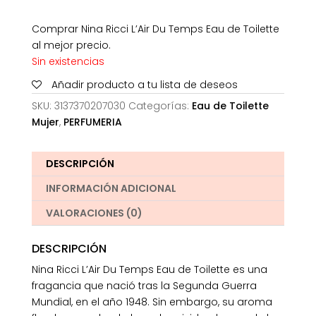
Comprar Nina Ricci L’Air Du Temps Eau de Toilette
al mejor precio.
Sin existencias
Añadir producto a tu lista de deseos
SKU:
3137370207030
Categorías:
Eau de Toilette
Mujer
,
PERFUMERIA
DESCRIPCIÓN
INFORMACIÓN ADICIONAL
VALORACIONES (0)
DESCRIPCIÓN
Nina Ricci L’Air Du Temps Eau de Toilette es una
fragancia que nació tras la Segunda Guerra
Mundial, en el año 1948. Sin embargo, su aroma