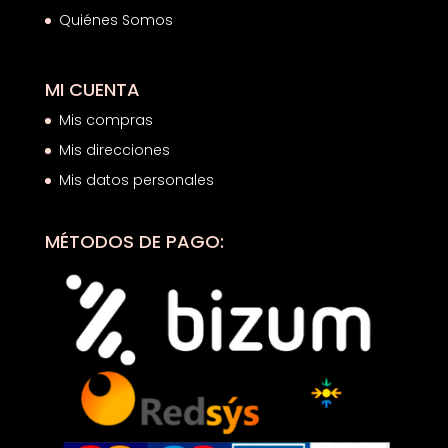
Quiénes Somos
MI CUENTA
Mis compras
Mis direcciones
Mis datos personales
MÉTODOS DE PAGO: