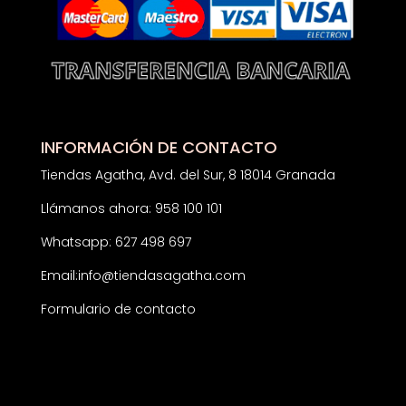
INFORMACIÓN DE CONTACTO
Tiendas Agatha, Avd. del Sur, 8 18014 Granada
Llámanos ahora: 958 100 101
Whatsapp: 627 498 697
Email:
info@tiendasagatha.com
Formulario de contacto