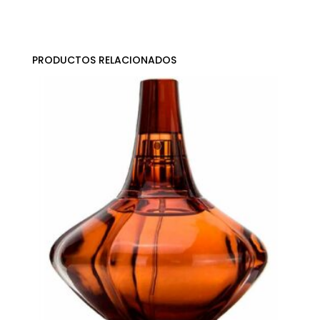
PRODUCTOS RELACIONADOS