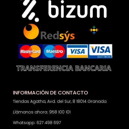
INFORMACIÓN DE CONTACTO
Tiendas Agatha, Avd. del Sur, 8 18014 Granada
Llámanos ahora: 958 100 101
Whatsapp: 627 498 697