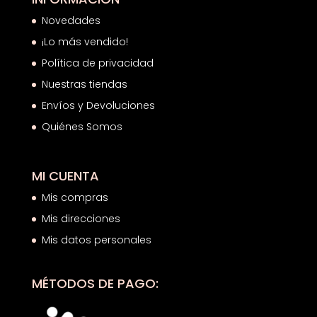
Novedades
¡Lo más vendido!
Política de privacidad
Nuestras tiendas
Envíos y Devoluciones
Quiénes Somos
MI CUENTA
Mis compras
Mis direcciones
Mis datos personales
MÉTODOS DE PAGO: