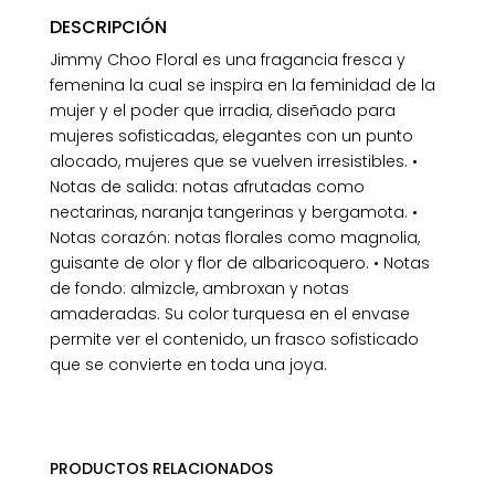
DESCRIPCIÓN
Jimmy Choo Floral es una fragancia fresca y
femenina la cual se inspira en la feminidad de la
mujer y el poder que irradia, diseñado para
mujeres sofisticadas, elegantes con un punto
alocado, mujeres que se vuelven irresistibles. •
Notas de salida: notas afrutadas como
nectarinas, naranja tangerinas y bergamota. •
Notas corazón: notas florales como magnolia,
guisante de olor y flor de albaricoquero. • Notas
de fondo: almizcle, ambroxan y notas
amaderadas. Su color turquesa en el envase
permite ver el contenido, un frasco sofisticado
que se convierte en toda una joya.
PRODUCTOS RELACIONADOS