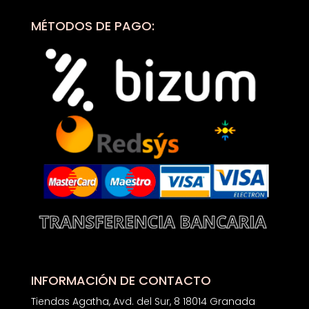
MÉTODOS DE PAGO:
INFORMACIÓN DE CONTACTO
Tiendas Agatha, Avd. del Sur, 8 18014 Granada