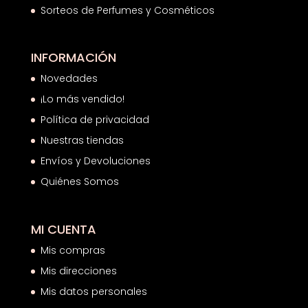
Sorteos de Perfumes y Cosméticos
INFORMACIÓN
Novedades
¡Lo más vendido!
Política de privacidad
Nuestras tiendas
Envíos y Devoluciones
Quiénes Somos
MI CUENTA
Mis compras
Mis direcciones
Mis datos personales