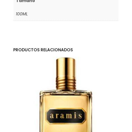
Tamaño
100ML
PRODUCTOS RELACIONADOS