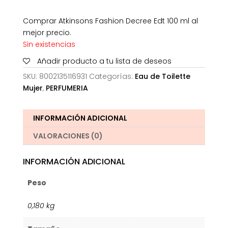
Comprar Atkinsons Fashion Decree Edt 100 ml al
mejor precio.
Sin existencias
Añadir producto a tu lista de deseos
SKU:
8002135116931
Categorías:
Eau de Toilette
Mujer
,
PERFUMERIA
INFORMACIÓN ADICIONAL
VALORACIONES (0)
INFORMACIÓN ADICIONAL
Peso
0,180 kg