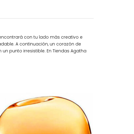
eencontrará con tu lado más creativo e
dable. A continuación, un corazón de
un punto irresistible. En Tiendas Agatha