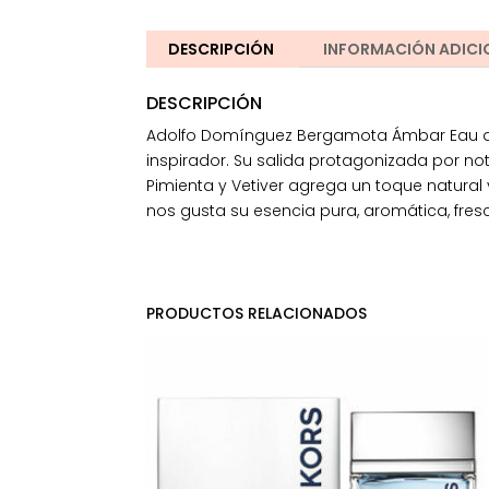
DESCRIPCIÓN
INFORMACIÓN ADICI
DESCRIPCIÓN
Adolfo Domínguez Bergamota Ámbar Eau de T
inspirador. Su salida protagonizada por 
Pimienta y Vetiver agrega un toque natural
nos gusta su esencia pura, aromática, fres
PRODUCTOS RELACIONADOS