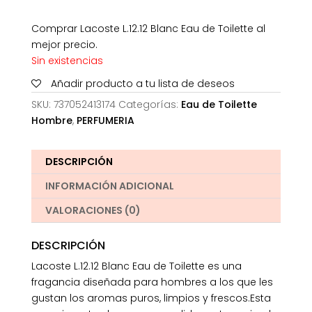
Comprar Lacoste L.12.12 Blanc Eau de Toilette al
mejor precio.
Sin existencias
Añadir producto a tu lista de deseos
SKU:
737052413174
Categorías:
Eau de Toilette
Hombre
,
PERFUMERIA
DESCRIPCIÓN
INFORMACIÓN ADICIONAL
VALORACIONES (0)
DESCRIPCIÓN
Lacoste L.12.12 Blanc Eau de Toilette es una
fragancia diseñada para hombres a los que les
gustan los aromas puros, limpios y frescos.Esta