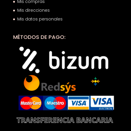
Mis compras
Mis direcciones
Mis datos personales
MÉTODOS DE PAGO: