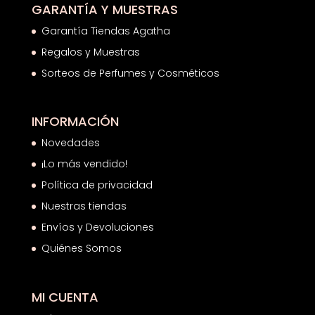
GARANTÍA Y MUESTRAS
Garantía Tiendas Agatha
Regalos y Muestras
Sorteos de Perfumes y Cosméticos
INFORMACIÓN
Novedades
¡Lo más vendido!
Política de privacidad
Nuestras tiendas
Envíos y Devoluciones
Quiénes Somos
MI CUENTA