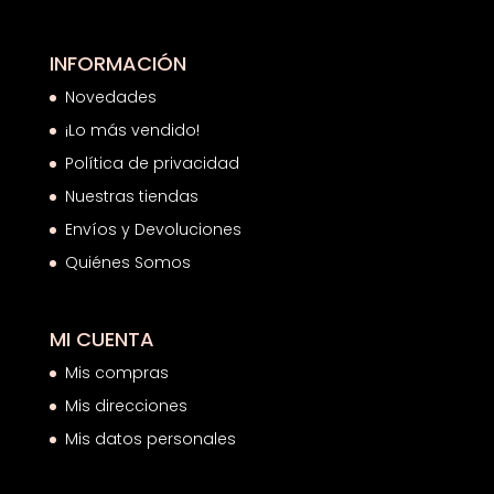
INFORMACIÓN
Novedades
¡Lo más vendido!
Política de privacidad
Nuestras tiendas
Envíos y Devoluciones
Quiénes Somos
MI CUENTA
Mis compras
Mis direcciones
Mis datos personales