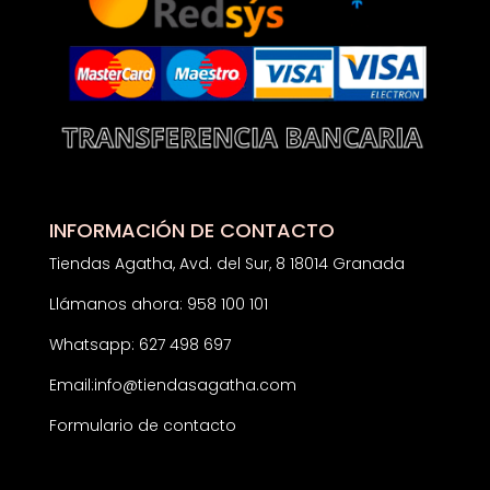
INFORMACIÓN DE CONTACTO
Tiendas Agatha, Avd. del Sur, 8 18014 Granada
Llámanos ahora: 958 100 101
Whatsapp: 627 498 697
Email:
info@tiendasagatha.com
Formulario de contacto