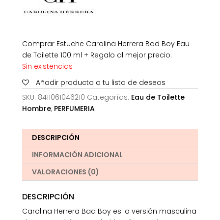
Comprar Estuche Carolina Herrera Bad Boy Eau
de Toilette 100 ml + Regalo al mejor precio.
Sin existencias
Añadir producto a tu lista de deseos
SKU:
8411061046210
Categorías:
Eau de Toilette
Hombre
,
PERFUMERIA
DESCRIPCIÓN
INFORMACIÓN ADICIONAL
VALORACIONES (0)
DESCRIPCIÓN
Carolina Herrera Bad Boy es la versión masculina