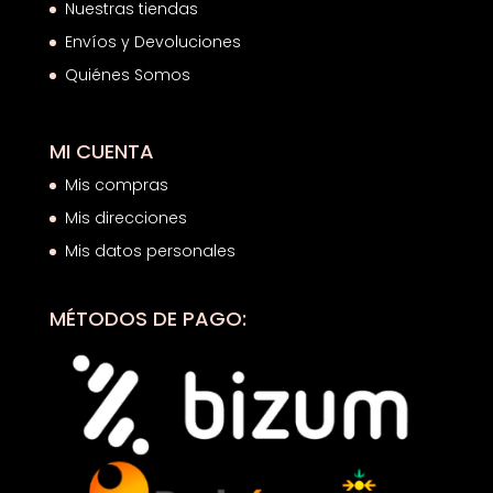
Nuestras tiendas
Envíos y Devoluciones
Quiénes Somos
MI CUENTA
Mis compras
Mis direcciones
Mis datos personales
MÉTODOS DE PAGO: