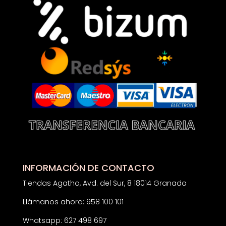
INFORMACIÓN DE CONTACTO
Tiendas Agatha, Avd. del Sur, 8 18014 Granada
Llámanos ahora: 958 100 101
Whatsapp: 627 498 697