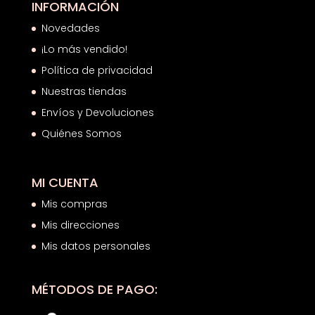
INFORMACIÓN
Novedades
¡Lo más vendido!
Política de privacidad
Nuestras tiendas
Envíos y Devoluciones
Quiénes Somos
MI CUENTA
Mis compras
Mis direcciones
Mis datos personales
MÉTODOS DE PAGO: