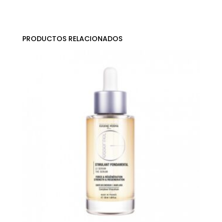
PRODUCTOS RELACIONADOS