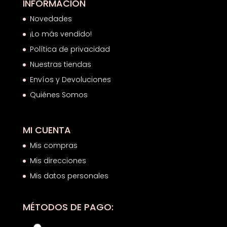
INFORMACIÓN
Novedades
¡Lo más vendido!
Política de privacidad
Nuestras tiendas
Envíos y Devoluciones
Quiénes Somos
MI CUENTA
Mis compras
Mis direcciones
Mis datos personales
MÉTODOS DE PAGO: