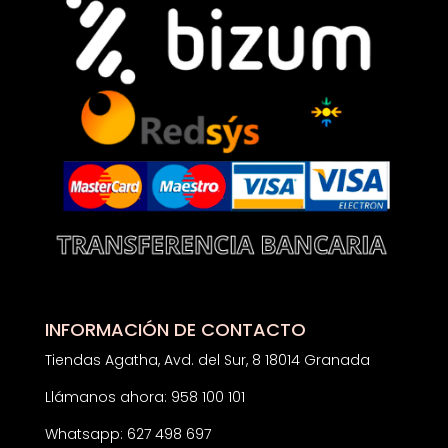
INFORMACIÓN DE CONTACTO
Tiendas Agatha, Avd. del Sur, 8 18014 Granada
Llámanos ahora: 958 100 101
Whatsapp: 627 498 697