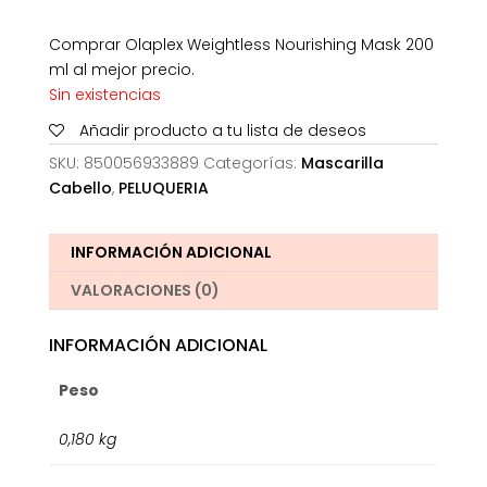
Comprar Olaplex Weightless Nourishing Mask 200
ml al mejor precio.
Sin existencias
Añadir producto a tu lista de deseos
SKU:
850056933889
Categorías:
Mascarilla
Cabello
,
PELUQUERIA
INFORMACIÓN ADICIONAL
VALORACIONES (0)
INFORMACIÓN ADICIONAL
Peso
0,180 kg