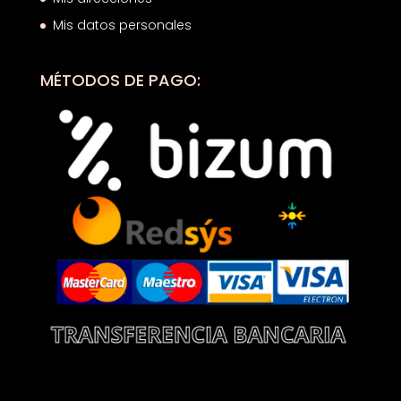
Mis datos personales
MÉTODOS DE PAGO: