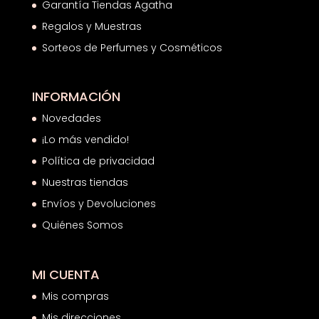
Garantía Tiendas Agatha
Regalos y Muestras
Sorteos de Perfumes y Cosméticos
INFORMACIÓN
Novedades
¡Lo más vendido!
Política de privacidad
Nuestras tiendas
Envíos y Devoluciones
Quiénes Somos
MI CUENTA
Mis compras
Mis direcciones