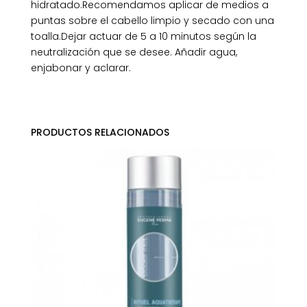
hidratado.Recomendamos aplicar de medios a
puntas sobre el cabello limpio y secado con una
toalla.Dejar actuar de 5 a 10 minutos según la
neutralización que se desee. Añadir agua,
enjabonar y aclarar.
PRODUCTOS RELACIONADOS