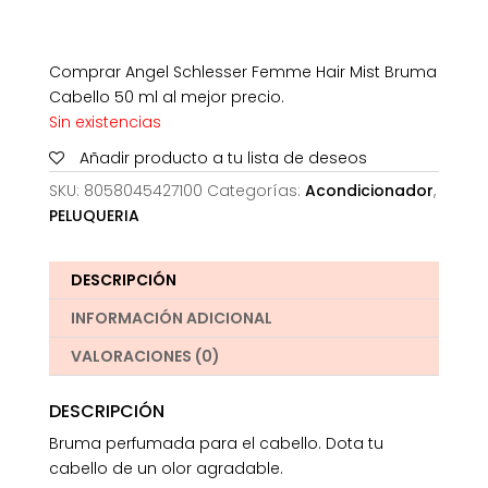
Comprar Angel Schlesser Femme Hair Mist Bruma
Cabello 50 ml al mejor precio.
Sin existencias
Añadir producto a tu lista de deseos
SKU:
8058045427100
Categorías:
Acondicionador
,
PELUQUERIA
DESCRIPCIÓN
INFORMACIÓN ADICIONAL
VALORACIONES (0)
DESCRIPCIÓN
Bruma perfumada para el cabello. Dota tu
cabello de un olor agradable.