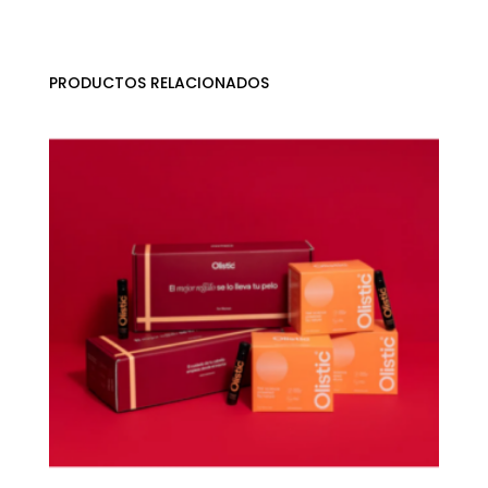
PRODUCTOS RELACIONADOS