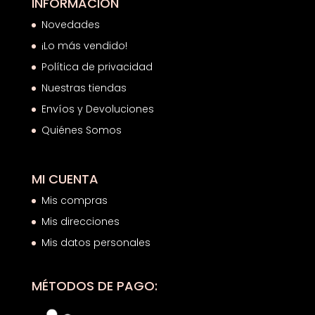
INFORMACIÓN
Novedades
¡Lo más vendido!
Política de privacidad
Nuestras tiendas
Envíos y Devoluciones
Quiénes Somos
MI CUENTA
Mis compras
Mis direcciones
Mis datos personales
MÉTODOS DE PAGO: