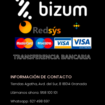
INFORMACIÓN DE CONTACTO
Tiendas Agatha, Avd. del Sur, 8 18014 Granada
Llámanos ahora: 958 100 101
Whatsapp: 627 498 697