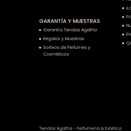
¡L
Po
GARANTÍA Y MUESTRAS
Nu
Garantía Tiendas Agatha
En
Regalos y Muestras
Q
Sorteos de Perfumes y
Cosméticos
Tiendas Agatha - Perfumería & Estética