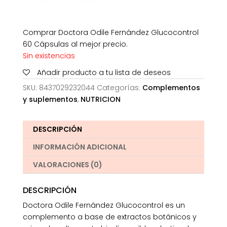
Comprar Doctora Odile Fernández Glucocontrol
60 Cápsulas al mejor precio.
Sin existencias
Añadir producto a tu lista de deseos
SKU:
8437029232044
Categorías:
Complementos
y suplementos
,
NUTRICION
DESCRIPCIÓN
INFORMACIÓN ADICIONAL
VALORACIONES (0)
DESCRIPCIÓN
Doctora Odile Fernández Glucocontrol es un
complemento a base de extractos botánicos y