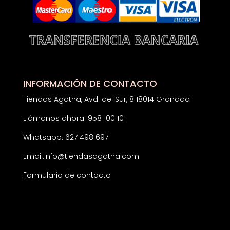
INFORMACIÓN DE CONTACTO
Tiendas Agatha, Avd. del Sur, 8 18014 Granada
Llámanos ahora: 958 100 101
Whatsapp: 627 498 697
Email:
info@tiendasagatha.com
Formulario de contacto