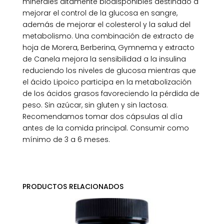
minerales altamente biodisponibles destinado a
mejorar el control de la glucosa en sangre,
además de mejorar el colesterol y la salud del
metabolismo. Una combinación de extracto de
hoja de Morera, Berberina, Gymnema y extracto
de Canela mejora la sensibilidad a la insulina
reduciendo los niveles de glucosa mientras que
el ácido Lipoico participa en la metabolización
de los ácidos grasos favoreciendo la pérdida de
peso. Sin azúcar, sin gluten y sin lactosa.
Recomendamos tomar dos cápsulas al día
antes de la comida principal. Consumir como
mínimo de 3 a 6 meses.
PRODUCTOS RELACIONADOS