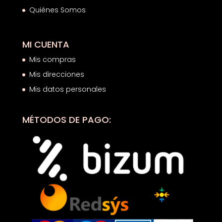
Quiénes Somos
MI CUENTA
Mis compras
Mis direcciones
Mis datos personales
MÉTODOS DE PAGO: