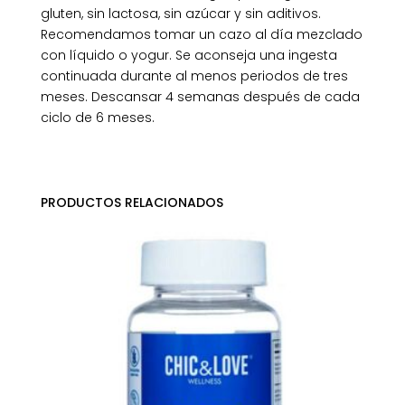
gluten, sin lactosa, sin azúcar y sin aditivos.
Recomendamos tomar un cazo al día mezclado
con líquido o yogur. Se aconseja una ingesta
continuada durante al menos periodos de tres
meses. Descansar 4 semanas después de cada
ciclo de 6 meses.
PRODUCTOS RELACIONADOS