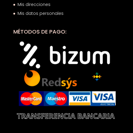
Mis direcciones
Mis datos personales
MÉTODOS DE PAGO: