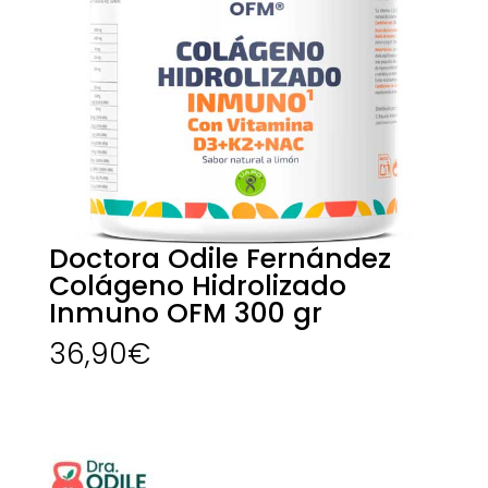
Doctora Odile Fernández
Colágeno Hidrolizado
Inmuno OFM 300 gr
36,90
€