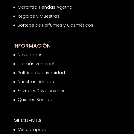
Garantía Tiendas Agatha
Regalos y Muestras
Sorteos de Perfumes y Cosméticos
INFORMACIÓN
Novedades
¡Lo más vendido!
Política de privacidad
Nuestras tiendas
Envíos y Devoluciones
Quiénes Somos
MI CUENTA
Mis compras