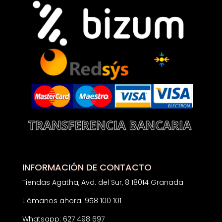
INFORMACIÓN DE CONTACTO
Tiendas Agatha, Avd. del Sur, 8 18014 Granada
Llámanos ahora: 958 100 101
Whatsapp: 627 498 697