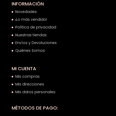
INFORMACIÓN
Novedades
¡Lo más vendido!
Política de privacidad
Nuestras tiendas
Envíos y Devoluciones
Quiénes Somos
MI CUENTA
Mis compras
Mis direcciones
Mis datos personales
MÉTODOS DE PAGO: