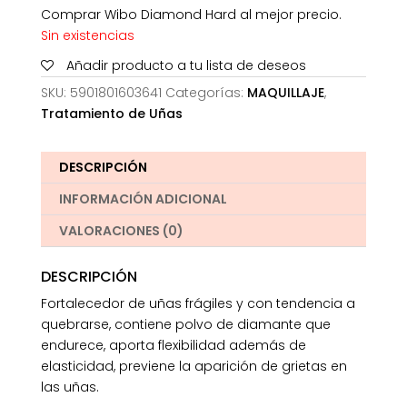
Comprar Wibo Diamond Hard al mejor precio.
Sin existencias
Añadir producto a tu lista de deseos
SKU:
5901801603641
Categorías:
MAQUILLAJE
,
Tratamiento de Uñas
DESCRIPCIÓN
INFORMACIÓN ADICIONAL
VALORACIONES (0)
DESCRIPCIÓN
Fortalecedor de uñas frágiles y con tendencia a
quebrarse, contiene polvo de diamante que
endurece, aporta flexibilidad además de
elasticidad, previene la aparición de grietas en
las uñas.