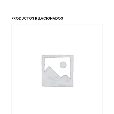
PRODUCTOS RELACIONADOS