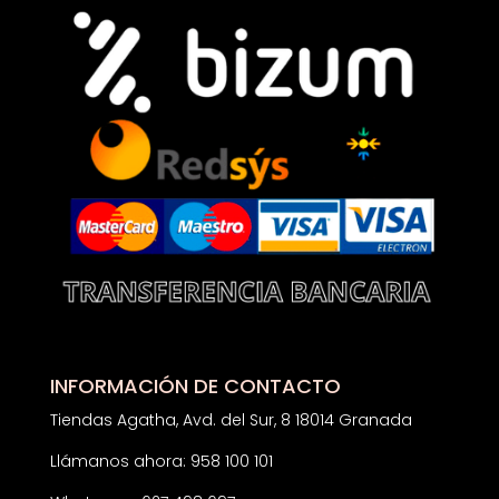
INFORMACIÓN DE CONTACTO
Tiendas Agatha, Avd. del Sur, 8 18014 Granada
Llámanos ahora: 958 100 101