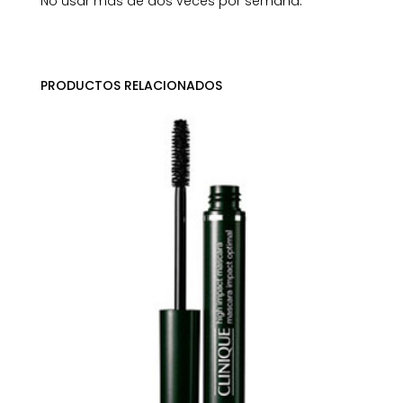
No usar más de dos veces por semana.
PRODUCTOS RELACIONADOS