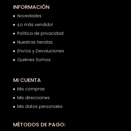
INFORMACIÓN
Novedades
¡Lo más vendido!
Política de privacidad
Nuestras tiendas
Envíos y Devoluciones
Quiénes Somos
MI CUENTA
Mis compras
Mis direcciones
Mis datos personales
MÉTODOS DE PAGO: