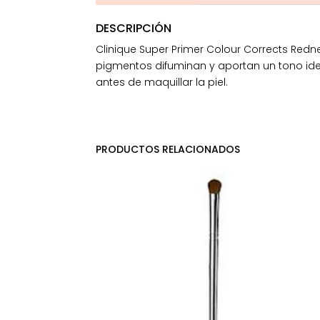
DESCRIPCIÓN
Clinique Super Primer Colour Corrects Redn
pigmentos difuminan y aportan un tono id
antes de maquillar la piel.
PRODUCTOS RELACIONADOS