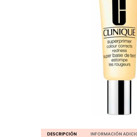
DESCRIPCIÓN
INFORMACIÓN ADICI