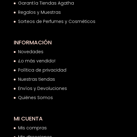
Garantía Tiendas Agatha
Regalos y Muestras
Sorteos de Perfumes y Cosméticos
INFORMACIÓN
Novedades
¡Lo más vendido!
Política de privacidad
Nuestras tiendas
Envíos y Devoluciones
Quiénes Somos
MI CUENTA
Mis compras
Mis direcciones