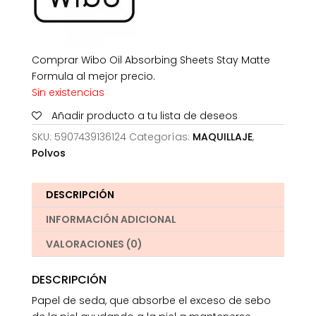
Comprar Wibo Oil Absorbing Sheets Stay Matte
Formula al mejor precio.
Sin existencias
Añadir producto a tu lista de deseos
SKU:
5907439136124
Categorías:
MAQUILLAJE
,
Polvos
DESCRIPCIÓN
INFORMACIÓN ADICIONAL
VALORACIONES (0)
DESCRIPCIÓN
Papel de seda, que absorbe el exceso de sebo