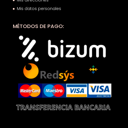
Mis datos personales
MÉTODOS DE PAGO: