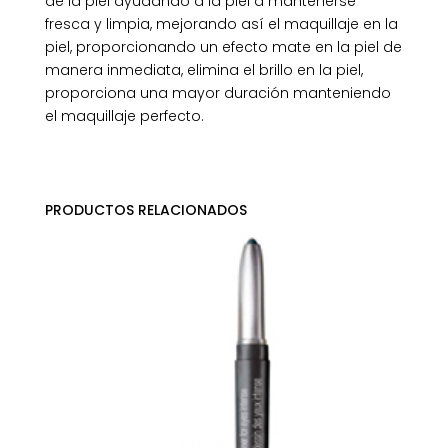
de la piel ayudando a la piel a mantenerse
fresca y limpia, mejorando así el maquillaje en la
piel, proporcionando un efecto mate en la piel de
manera inmediata, elimina el brillo en la piel,
proporciona una mayor duración manteniendo
el maquillaje perfecto.
PRODUCTOS RELACIONADOS