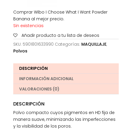
Comprar Wibo I Choose What I Want Powder
Banana al mejor precio.
Sin existencias
Añadir producto a tu lista de deseos
SKU:
5901801633990
Categorías:
MAQUILLAJE
,
Polvos
DESCRIPCIÓN
INFORMACIÓN ADICIONAL
VALORACIONES (0)
DESCRIPCIÓN
Polvo compacto cuyos pigmentos en HD fija de
manera suave, minimizando las imperfecciones
y la visibilidad de los poros.