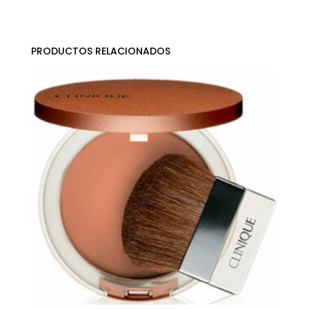
PRODUCTOS RELACIONADOS