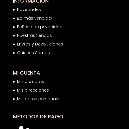
INFORMACIÓN
Novedades
¡Lo más vendido!
Política de privacidad
Nuestras tiendas
Envíos y Devoluciones
Quiénes Somos
MI CUENTA
Mis compras
Mis direcciones
Mis datos personales
MÉTODOS DE PAGO: