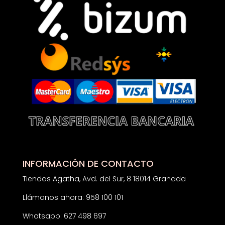
INFORMACIÓN DE CONTACTO
Tiendas Agatha, Avd. del Sur, 8 18014 Granada
Llámanos ahora: 958 100 101
Whatsapp: 627 498 697