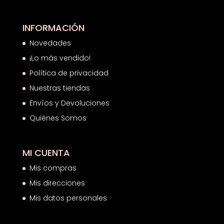
INFORMACIÓN
Novedades
¡Lo más vendido!
Política de privacidad
Nuestras tiendas
Envíos y Devoluciones
Quiénes Somos
MI CUENTA
Mis compras
Mis direcciones
Mis datos personales