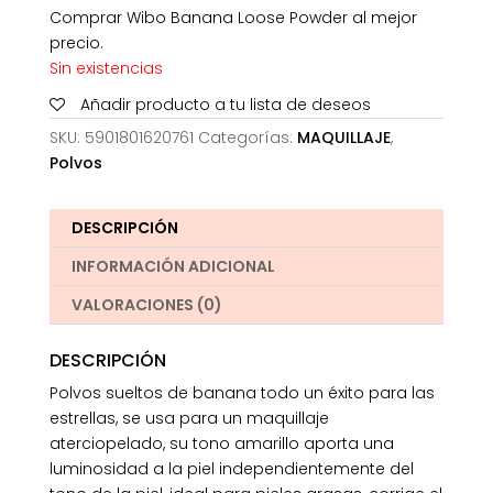
Comprar Wibo Banana Loose Powder al mejor
precio.
Sin existencias
Añadir producto a tu lista de deseos
SKU:
5901801620761
Categorías:
MAQUILLAJE
,
Polvos
DESCRIPCIÓN
INFORMACIÓN ADICIONAL
VALORACIONES (0)
DESCRIPCIÓN
Polvos sueltos de banana todo un éxito para las
estrellas, se usa para un maquillaje
aterciopelado, su tono amarillo aporta una
luminosidad a la piel independientemente del