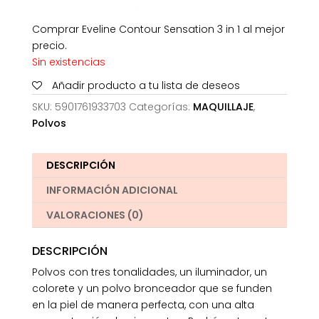
Comprar Eveline Contour Sensation 3 in 1 al mejor
precio.
Sin existencias
Añadir producto a tu lista de deseos
SKU:
5901761933703
Categorías:
MAQUILLAJE
,
Polvos
DESCRIPCIÓN
INFORMACIÓN ADICIONAL
VALORACIONES (0)
DESCRIPCIÓN
Polvos con tres tonalidades, un iluminador, un
colorete y un polvo bronceador que se funden
en la piel de manera perfecta, con una alta