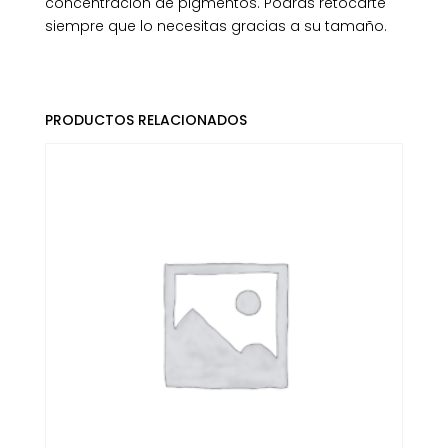
concentración de pigmentos. Podrás retocarte
siempre que lo necesitas gracias a su tamaño.
PRODUCTOS RELACIONADOS