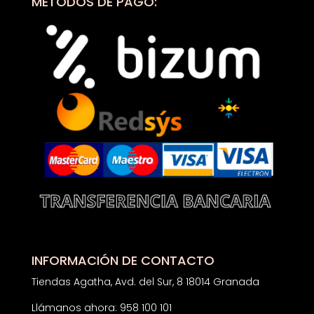
MÉTODOS DE PAGO:
INFORMACIÓN DE CONTACTO
Tiendas Agatha, Avd. del Sur, 8 18014 Granada
Llámanos ahora: 958 100 101