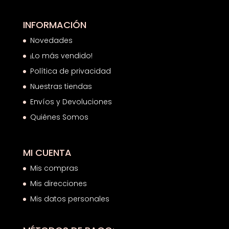
INFORMACIÓN
Novedades
¡Lo más vendido!
Política de privacidad
Nuestras tiendas
Envíos y Devoluciones
Quiénes Somos
MI CUENTA
Mis compras
Mis direcciones
Mis datos personales