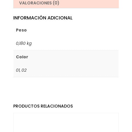
VALORACIONES (0)
INFORMACIÓN ADICIONAL
Peso
0,180 kg
Color
01
,
02
PRODUCTOS RELACIONADOS