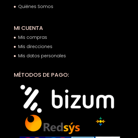
Quiénes Somos
MI CUENTA
Mis compras
Mis direcciones
Mis datos personales
MÉTODOS DE PAGO: