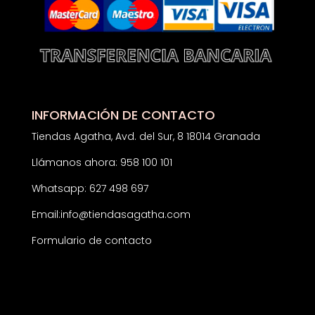
INFORMACIÓN DE CONTACTO
Tiendas Agatha, Avd. del Sur, 8 18014 Granada
Llámanos ahora: 958 100 101
Whatsapp: 627 498 697
Email:
info@tiendasagatha.com
Formulario de contacto