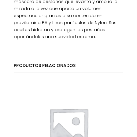
máscara de pestañas que levanta y amplía la
mirada a la vez que aporta un volumen
espectacular gracias a su contenido en
provitamina B5 y finas partículas de Nylon. Sus
aceites hidratan y protegen las pestañas
aportándoles una suavidad extrema.
PRODUCTOS RELACIONADOS