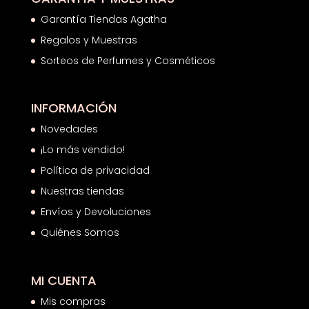
Garantía Tiendas Agatha
Regalos y Muestras
Sorteos de Perfumes y Cosméticos
INFORMACIÓN
Novedades
¡Lo más vendido!
Política de privacidad
Nuestras tiendas
Envíos y Devoluciones
Quiénes Somos
MI CUENTA
Mis compras