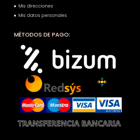
Mis direcciones
Mis datos personales
MÉTODOS DE PAGO: