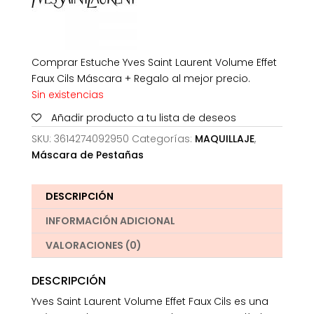
Comprar Estuche Yves Saint Laurent Volume Effet
Faux Cils Máscara + Regalo al mejor precio.
Sin existencias
Añadir producto a tu lista de deseos
SKU:
3614274092950
Categorías:
MAQUILLAJE
,
Máscara de Pestañas
DESCRIPCIÓN
INFORMACIÓN ADICIONAL
VALORACIONES (0)
DESCRIPCIÓN
Yves Saint Laurent Volume Effet Faux Cils es una