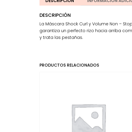
DESCRIPCIÓN
INFORMACIÓN ADICI
DESCRIPCIÓN
La Máscara Shock Curl y Volume Non – Stop
garantiza un perfecto rizo hacia arriba co
y trata las pestañas.
PRODUCTOS RELACIONADOS