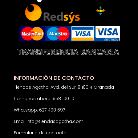
INFORMACIÓN DE CONTACTO
Tiendas Agatha, Avd. del Sur, 8 18014 Granada
Llámanos ahora: 958 100 101
Whatsapp: 627 498 697
Email:
info@tiendasagatha.com
Formulario de contacto