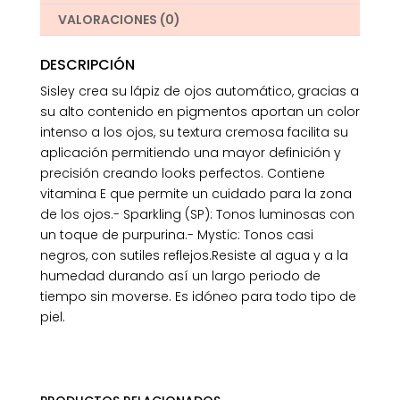
VALORACIONES (0)
DESCRIPCIÓN
Sisley crea su lápiz de ojos automático, gracias a
su alto contenido en pigmentos aportan un color
intenso a los ojos, su textura cremosa facilita su
aplicación permitiendo una mayor definición y
precisión creando looks perfectos. Contiene
vitamina E que permite un cuidado para la zona
de los ojos.- Sparkling (SP): Tonos luminosas con
un toque de purpurina.- Mystic: Tonos casi
negros, con sutiles reflejos.Resiste al agua y a la
humedad durando así un largo periodo de
tiempo sin moverse. Es idóneo para todo tipo de
piel.