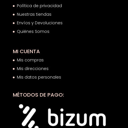
Política de privacidad
Nuestras tiendas
Envíos y Devoluciones
Quiénes Somos
MI CUENTA
Mis compras
Mis direcciones
Mis datos personales
MÉTODOS DE PAGO: