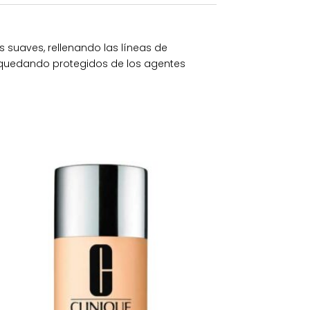
s suaves, rellenando las líneas de
, quedando protegidos de los agentes