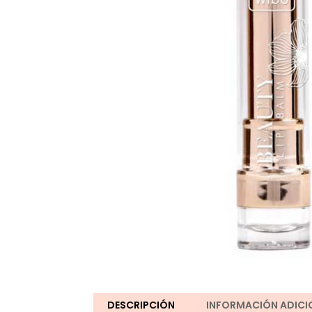
DESCRIPCIÓN
INFORMACIÓN ADICI