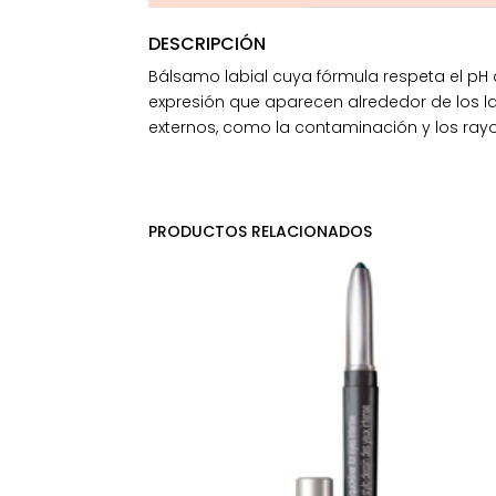
DESCRIPCIÓN
Bálsamo labial cuya fórmula respeta el pH 
expresión que aparecen alrededor de los l
externos, como la contaminación y los rayos
PRODUCTOS RELACIONADOS