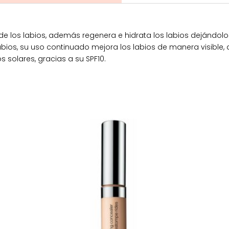
de los labios, además regenera e hidrata los labios dejándolo
abios, su uso continuado mejora los labios de manera visible
 solares, gracias a su SPF10.