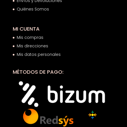
Envíos y Devoluciones
Quiénes Somos
MI CUENTA
Mis compras
Mis direcciones
Mis datos personales
MÉTODOS DE PAGO: