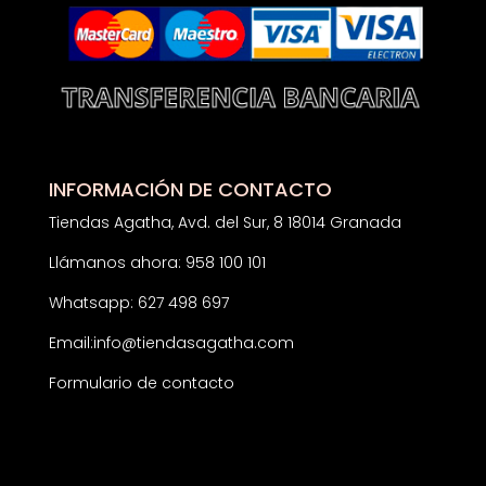
INFORMACIÓN DE CONTACTO
Tiendas Agatha, Avd. del Sur, 8 18014 Granada
Llámanos ahora: 958 100 101
Whatsapp: 627 498 697
Email:
info@tiendasagatha.com
Formulario de contacto