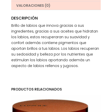
VALORACIONES (0)
DESCRIPCIÓN
Brillo de labios que innova gracias a sus
ingredientes, gracias a sus aceites que hidratan
los labios, estos recuperaran su suavidad y
confort además contiene pigmentos que
aportan brillos a tus labios. Los labios recuperan
su sedosidad y belleza por los nutrientes que
estimulan los labios aportando además un
aspecto de labios rellenos y jugosos.
PRODUCTOS RELACIONADOS