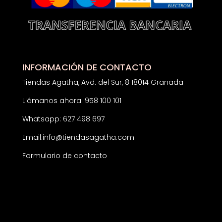
INFORMACIÓN DE CONTACTO
Tiendas Agatha, Avd. del Sur, 8 18014 Granada
Llámanos ahora: 958 100 101
Whatsapp: 627 498 697
Email:
info@tiendasagatha.com
Formulario de contacto