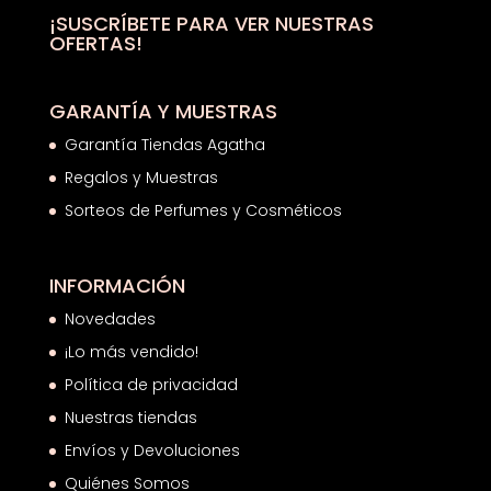
¡SUSCRÍBETE PARA VER NUESTRAS
OFERTAS!
GARANTÍA Y MUESTRAS
Garantía Tiendas Agatha
Regalos y Muestras
Sorteos de Perfumes y Cosméticos
INFORMACIÓN
Novedades
¡Lo más vendido!
Política de privacidad
Nuestras tiendas
Envíos y Devoluciones
Quiénes Somos