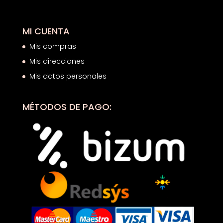
MI CUENTA
Mis compras
Mis direcciones
Mis datos personales
MÉTODOS DE PAGO: