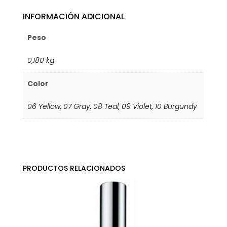
INFORMACIÓN ADICIONAL
Peso
0,180 kg
Color
06 Yellow
,
07 Gray
,
08 Teal
,
09 Violet
,
10 Burgundy
PRODUCTOS RELACIONADOS