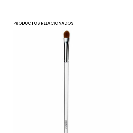
PRODUCTOS RELACIONADOS