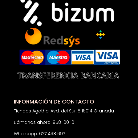
INFORMACIÓN DE CONTACTO
Tiendas Agatha, Avd. del Sur, 8 18014 Granada
Llámanos ahora: 958 100 101
Whatsapp: 627 498 697