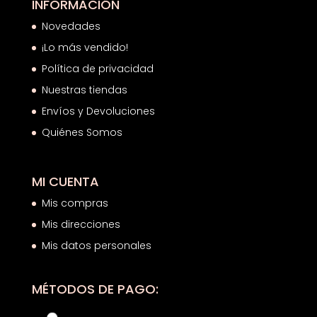
INFORMACIÓN
Novedades
¡Lo más vendido!
Política de privacidad
Nuestras tiendas
Envíos y Devoluciones
Quiénes Somos
MI CUENTA
Mis compras
Mis direcciones
Mis datos personales
MÉTODOS DE PAGO: