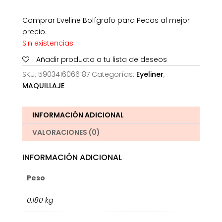
Comprar Eveline Bolígrafo para Pecas al mejor
precio.
Sin existencias
Añadir producto a tu lista de deseos
SKU:
5903416066187
Categorías:
Eyeliner
,
MAQUILLAJE
INFORMACIÓN ADICIONAL
VALORACIONES (0)
INFORMACIÓN ADICIONAL
Peso
0,180 kg