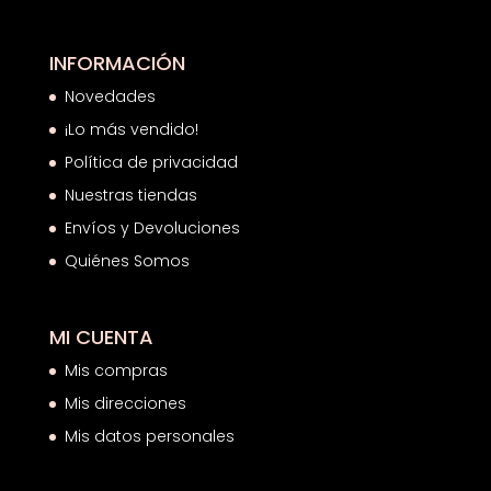
INFORMACIÓN
Novedades
¡Lo más vendido!
Política de privacidad
Nuestras tiendas
Envíos y Devoluciones
Quiénes Somos
MI CUENTA
Mis compras
Mis direcciones
Mis datos personales