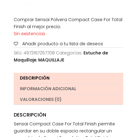
Comprar Sensai Polvera Compact Case For Total
Finish al mejor precio.
Sin existencias
Añadir producto a tu lista de deseos
SKU:
4973167257708
Categorías:
Estuche de
Maquillaje
,
MAQUILLAJE
DESCRIPCIÓN
INFORMACIÓN ADICIONAL
VALORACIONES (0)
DESCRIPCIÓN
Sensai Compact Case For Total Finish permite
guardar en su doble espacio rectangular un