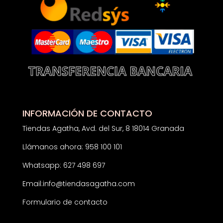
INFORMACIÓN DE CONTACTO
Tiendas Agatha, Avd. del Sur, 8 18014 Granada
Llámanos ahora: 958 100 101
Whatsapp: 627 498 697
Email:
info@tiendasagatha.com
Formulario de contacto