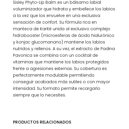
Sisley Phyto-Lip Balm es un bálsamo labial
voluminizador que hidrata y embellece los labios
a la vez que los envuelve en una exclusiva
sensación de confort. Su fórmula rica en
manteca de Karité unida al exclusivo complejo
hidrobooster (microesferas de ácido hialurónico
y konjac glucomanano) mantiene los labios
nutridos y rellenos. A su vez, el extracto de Padina
Pavonica se combina con un cocktail de
vitaminas que mantiene los labios protegidos
frente a agresiones externas. Su cobertura es
perfectamente modulable permitiendo
conseguir acabados más sutiles o con mayor
intensidad. Su formato permite recargarlo
siempre que lo necesites.
PRODUCTOS RELACIONADOS