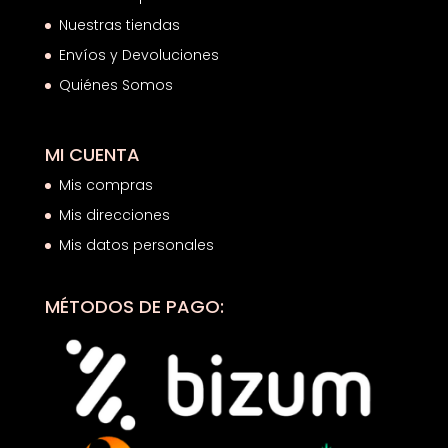
Nuestras tiendas
Envíos y Devoluciones
Quiénes Somos
MI CUENTA
Mis compras
Mis direcciones
Mis datos personales
MÉTODOS DE PAGO: