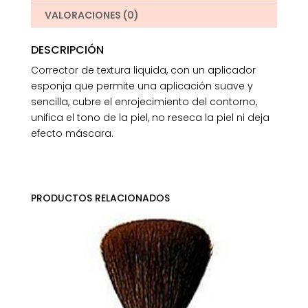
VALORACIONES (0)
DESCRIPCIÓN
Corrector de textura liquida, con un aplicador
esponja que permite una aplicación suave y
sencilla, cubre el enrojecimiento del contorno,
unifica el tono de la piel, no reseca la piel ni deja
efecto máscara.
PRODUCTOS RELACIONADOS