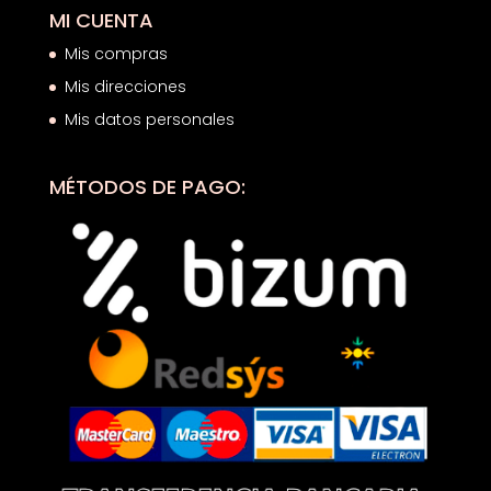
MI CUENTA
Mis compras
Mis direcciones
Mis datos personales
MÉTODOS DE PAGO: