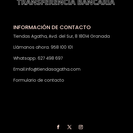
INFORMACIÓN DE CONTACTO
Tiendas Agatha, Avd. del Sur, 8 18014 Granada
Llámanos ahora: 958 100 101
Whatsapp: 627 498 697
Email:
info@tiendasagatha.com
Formulario de contacto