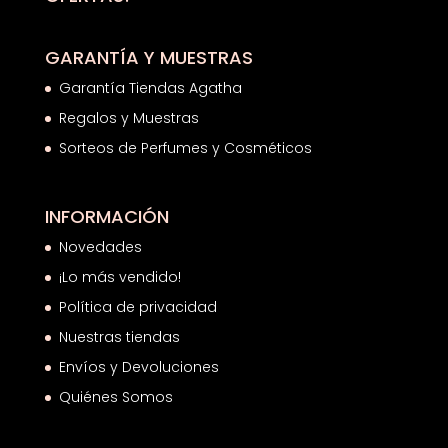
GARANTÍA Y MUESTRAS
Garantía Tiendas Agatha
Regalos y Muestras
Sorteos de Perfumes y Cosméticos
INFORMACIÓN
Novedades
¡Lo más vendido!
Política de privacidad
Nuestras tiendas
Envíos y Devoluciones
Quiénes Somos