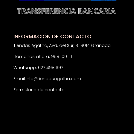
INFORMACIÓN DE CONTACTO
Tiendas Agatha, Avd. del Sur, 8 18014 Granada
Llámanos ahora: 958 100 101
Whatsapp: 627 498 697
Email:
info@tiendasagatha.com
Formulario de contacto