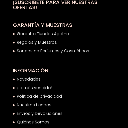
¡SUSCRÍBETE PARA VER NUESTRAS
OFERTAS!
GARANTÍA Y MUESTRAS
Garantía Tiendas Agatha
Regalos y Muestras
Sorteos de Perfumes y Cosméticos
INFORMACIÓN
Novedades
¡Lo más vendido!
Política de privacidad
Nuestras tiendas
Envíos y Devoluciones
Quiénes Somos