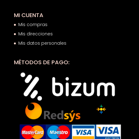
MI CUENTA
Mis compras
Mis direcciones
Mis datos personales
MÉTODOS DE PAGO: