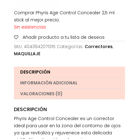
Comprar Phyris Age Control Concealer 2,5 ml
stick al mejor precio.
Sin existencias
Añadir producto a tu lista de deseos
SKU:
4043842071315
Categorías:
Correctores
,
MAQUILLAJE
DESCRIPCIÓN
INFORMACIÓN ADICIONAL
VALORACIONES (0)
DESCRIPCIÓN
Phyris Age Control Concealer es un corrector
ideal para usar en la zona del contorno de ojos
ya que revitaliza y rejuvenece esta delicada