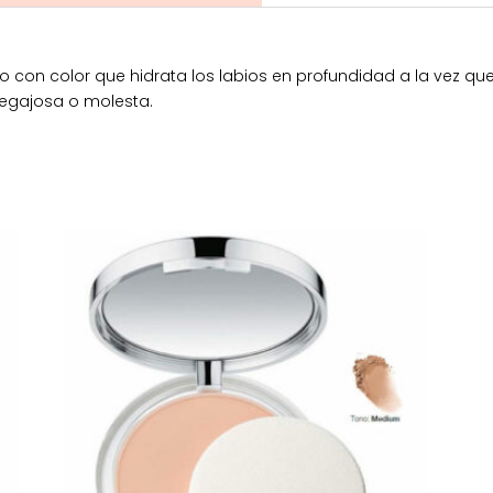
 con color que hidrata los labios en profundidad a la vez que 
pegajosa o molesta.