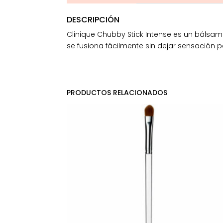
DESCRIPCIÓN
Clinique Chubby Stick Intense es un bálsamo
se fusiona fácilmente sin dejar sensación 
PRODUCTOS RELACIONADOS