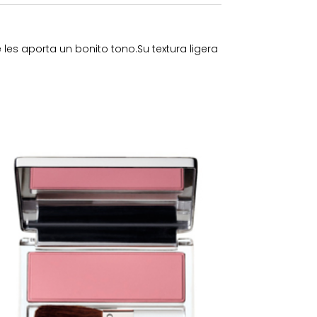
les aporta un bonito tono.Su textura ligera