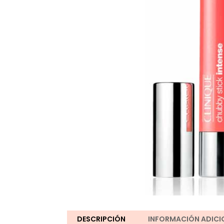
DESCRIPCIÓN
INFORMACIÓN ADICI