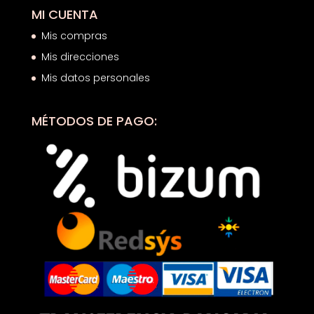
MI CUENTA
Mis compras
Mis direcciones
Mis datos personales
MÉTODOS DE PAGO: