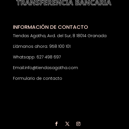
INFORMACIÓN DE CONTACTO
Tiendas Agatha, Avd. del Sur, 8 18014 Granada
Llámanos ahora: 958 100 101
Whatsapp: 627 498 697
Email:
info@tiendasagatha.com
Formulario de contacto