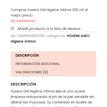
Comprar Yusera Gel Higiene Íntima 200 ml al
mejor precio.
Sin existencias
Añadir producto a tu lista de deseos
SKU:
8435694350193
Categorías:
HIGIENE ASEO
,
Higiene íntima
DESCRIPCIÓN
INFORMACIÓN ADICIONAL
VALORACIONES (0)
DESCRIPCIÓN
Yusera Gel Higiene Íntima ejerce una suave
limpieza restaurando el pH de la piel sensible sin
alterar las mucosas. Su contenido en aceite de