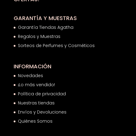
GARANTÍA Y MUESTRAS
Garantía Tiendas Agatha
Regalos y Muestras
Sorteos de Perfumes y Cosméticos
INFORMACIÓN
Novedades
¡Lo más vendido!
Política de privacidad
Nuestras tiendas
Envíos y Devoluciones
Quiénes Somos