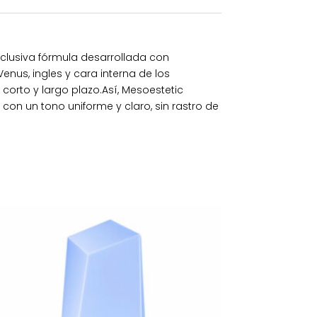
clusiva fórmula desarrollada con
enus, ingles y cara interna de los
corto y largo plazo.Así, Mesoestetic
con un tono uniforme y claro, sin rastro de