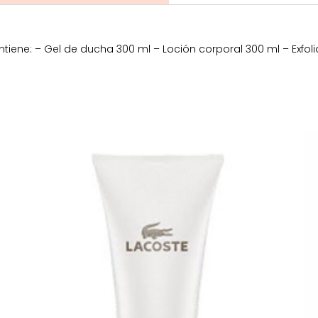
iene: – Gel de ducha 300 ml – Loción corporal 300 ml – Exfoli