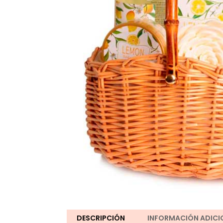
DESCRIPCIÓN
INFORMACIÓN ADICI