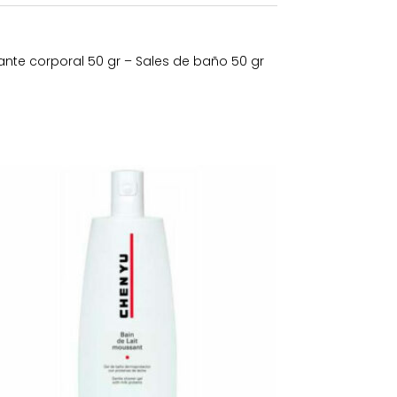
ante corporal 50 gr – Sales de baño 50 gr