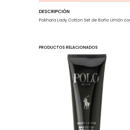
DESCRIPCIÓN
Pokhara Lady Cotton Set de Baño Limón cont
PRODUCTOS RELACIONADOS