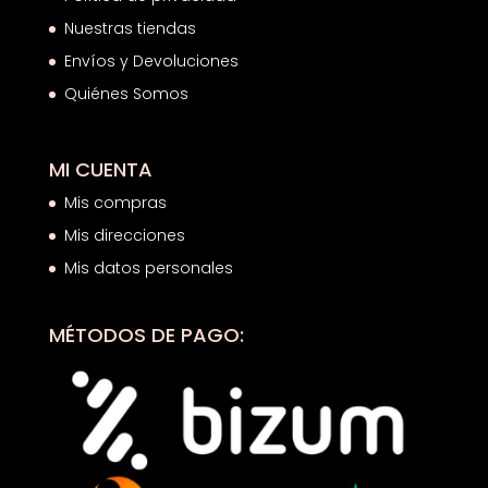
Nuestras tiendas
Envíos y Devoluciones
Quiénes Somos
MI CUENTA
Mis compras
Mis direcciones
Mis datos personales
MÉTODOS DE PAGO: