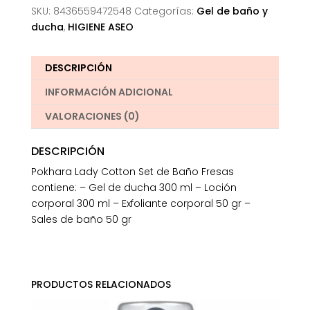
SKU:
8436559472548
Categorías:
Gel de baño y
ducha
,
HIGIENE ASEO
DESCRIPCIÓN
INFORMACIÓN ADICIONAL
VALORACIONES (0)
DESCRIPCIÓN
Pokhara Lady Cotton Set de Baño Fresas
contiene: – Gel de ducha 300 ml – Loción
corporal 300 ml – Exfoliante corporal 50 gr –
Sales de baño 50 gr
PRODUCTOS RELACIONADOS