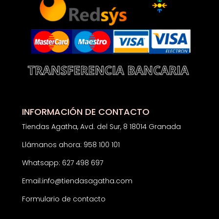
INFORMACIÓN DE CONTACTO
Tiendas Agatha, Avd. del Sur, 8 18014 Granada
Llámanos ahora: 958 100 101
Whatsapp: 627 498 697
Email:
info@tiendasagatha.com
Formulario de contacto