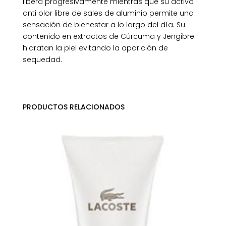
libera progresivamente mientras que su activo
anti olor libre de sales de aluminio permite una
sensación de bienestar a lo largo del día. Su
contenido en extractos de Cúrcuma y Jengibre
hidratan la piel evitando la aparición de
sequedad.
PRODUCTOS RELACIONADOS