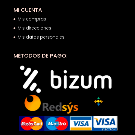
MI CUENTA
Mis compras
Mis direcciones
Mis datos personales
MÉTODOS DE PAGO: