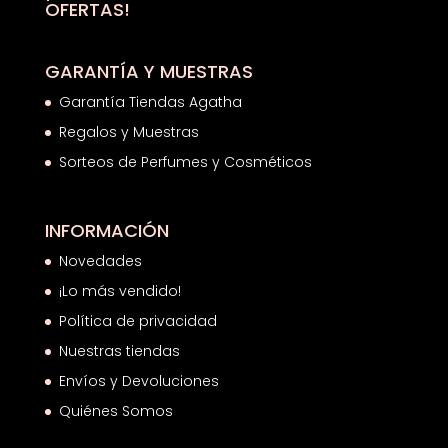
OFERTAS!
GARANTÍA Y MUESTRAS
Garantía Tiendas Agatha
Regalos y Muestras
Sorteos de Perfumes y Cosméticos
INFORMACIÓN
Novedades
¡Lo más vendido!
Política de privacidad
Nuestras tiendas
Envíos y Devoluciones
Quiénes Somos