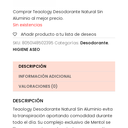
Comprar Teaology Desodorante Natural Sin
Aluminio al mejor precio.
Sin existencias
Añadir producto a tu lista de deseos
SKU:
8050148502395
Categorías:
Desodorante
,
HIGIENE ASEO
DESCRIPCIÓN
INFORMACIÓN ADICIONAL
VALORACIONES (0)
DESCRIPCIÓN
Teaology Desodorante Natural Sin Aluminio evita
la transpiración aportando comodidad durante
todo el día. Su complejo exclusivo de Mentol se