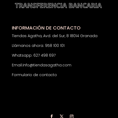
INFORMACIÓN DE CONTACTO
Tiendas Agatha, Avd. del Sur, 8 18014 Granada
Llámanos ahora: 958 100 101
Whatsapp: 627 498 697
Email:
info@tiendasagatha.com
Formulario de contacto