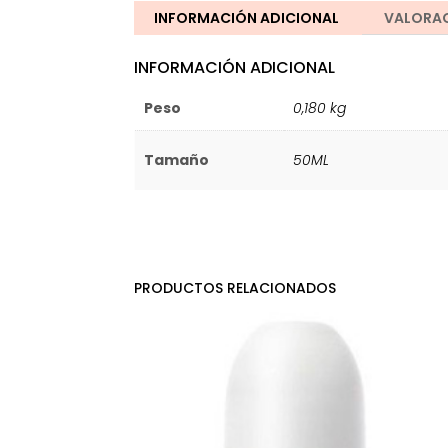
INFORMACIÓN ADICIONAL
VALORAC
INFORMACIÓN ADICIONAL
Peso
0,180 kg
Tamaño
50ML
PRODUCTOS RELACIONADOS