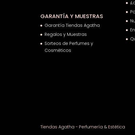
¡L
Po
GARANTÍA Y MUESTRAS
Nu
Garantía Tiendas Agatha
En
Regalos y Muestras
Q
Sorteos de Perfumes y
Cosméticos
Tiendas Agatha - Perfumería & Estética